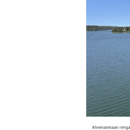
Ahvenanmaan rengast