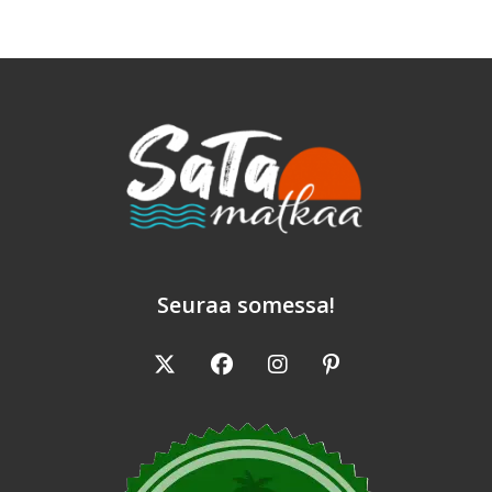
Seuraa somessa!