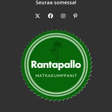
Seuraa somessa!