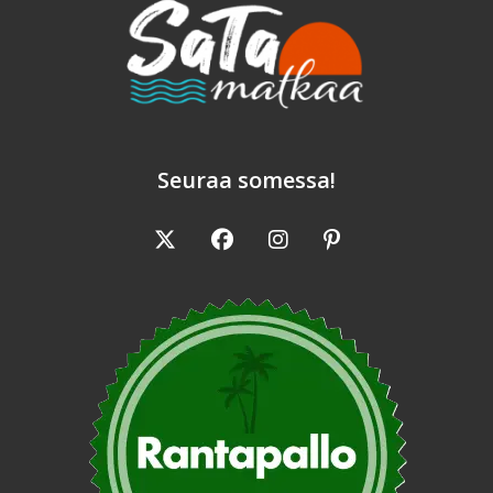
Seuraa somessa!