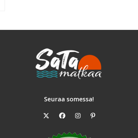
Seuraa somessa!