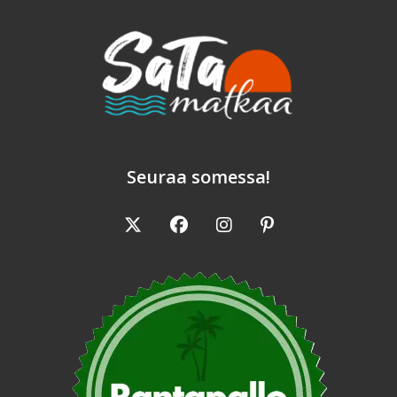
Seuraa somessa!