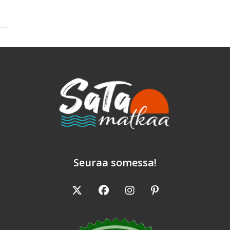
Seuraa somessa!