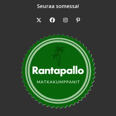
Seuraa somessa!