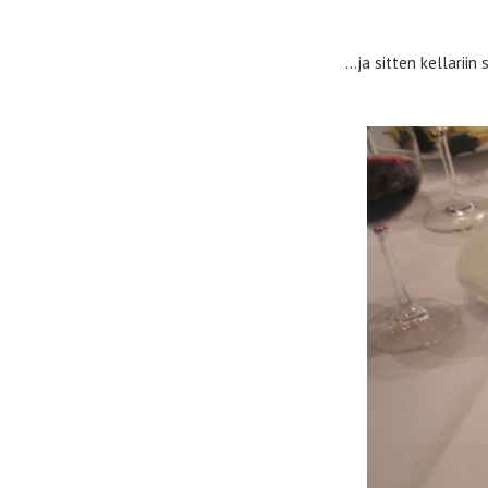
…ja sitten kellariin 