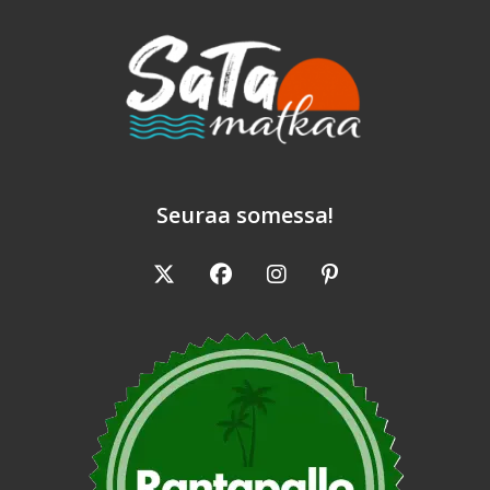
Seuraa somessa!