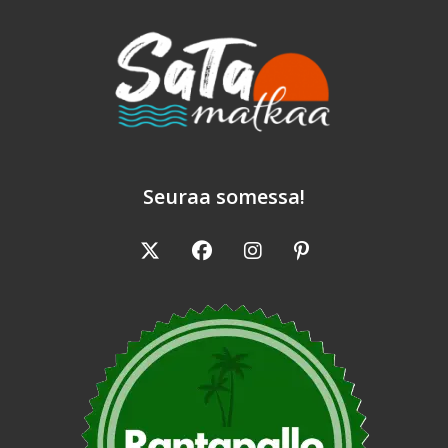
Seuraa somessa!