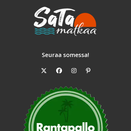
Seuraa somessa!