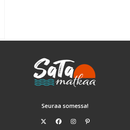
Seuraa somessa!