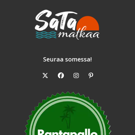
Seuraa somessa!