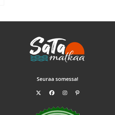
Seuraa somessa!