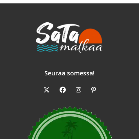
Seuraa somessa!