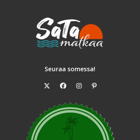
Seuraa somessa!