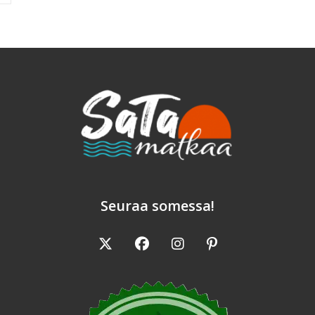
Seuraa somessa!