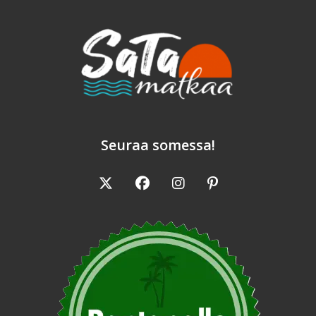
Seuraa somessa!