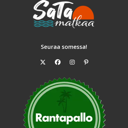
Seuraa somessa!