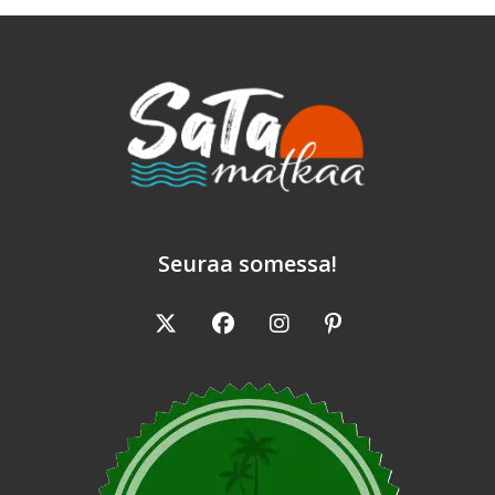
Seuraa somessa!