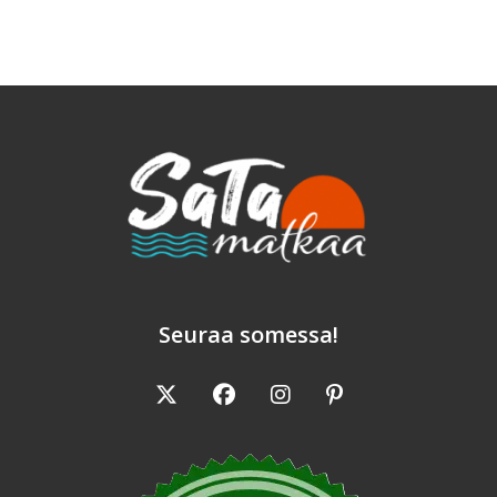
Seuraa somessa!