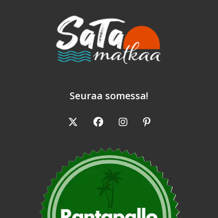
Seuraa somessa!