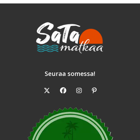
Seuraa somessa!