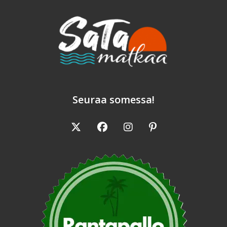
Seuraa somessa!