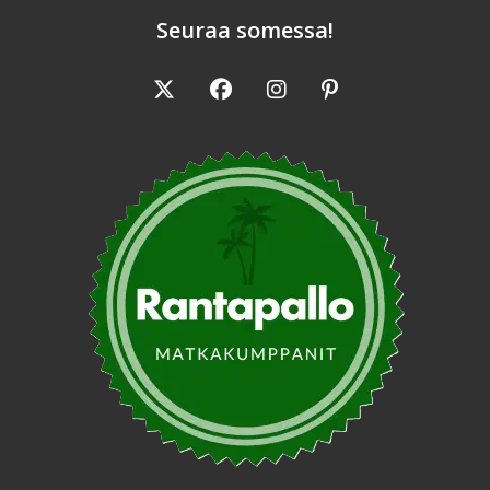
Seuraa somessa!