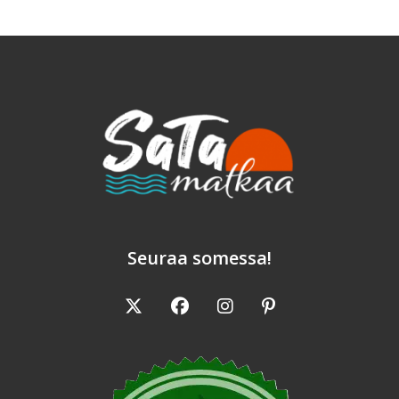
Seuraa somessa!