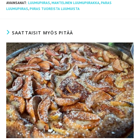
AVAINSANAT
:
LUUMUPIIRAS
,
MANTELINEN LUUMUPIIRAKKA
,
PARAS
LUUMUPIIRAS
,
PIIRAS TUOREISTA LUUMUISTA
SAATTAISIT MYÖS PITÄÄ