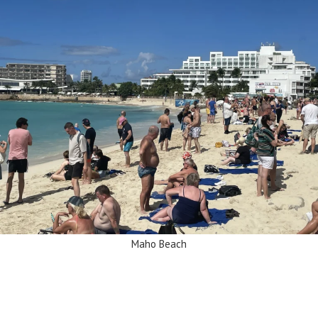
Maho Beach
Pic Paradis