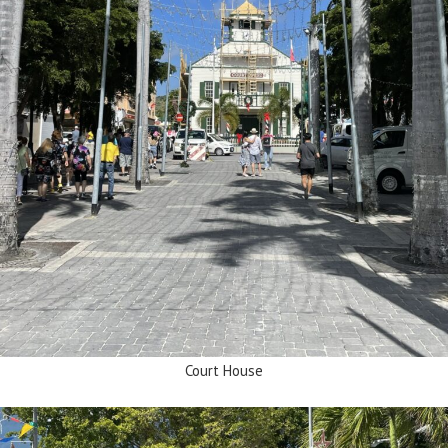
Court House