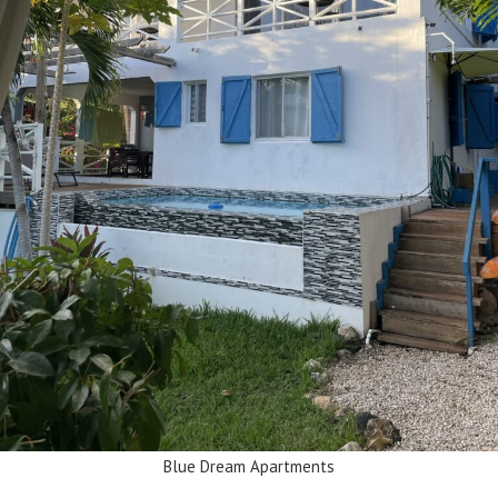
Blue Dream Apartments