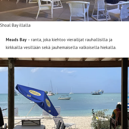
Shoal Bay illalla
Meads Bay
– ranta, joka kiehtoo vierailijat rauhallisilla ja
kirkkailla vesillään sekä jauhemaisella valkoisella hiekalla.