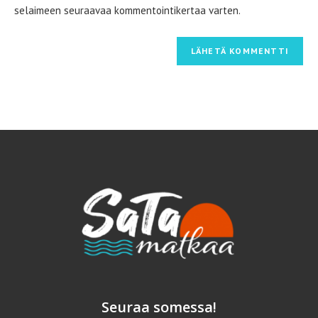
selaimeen seuraavaa kommentointikertaa varten.
Seuraa somessa!