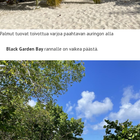
Palmut tuovat toivottua varjoa paahtavan auringon alla
Black Garden Bay
rannalle on vaikea päästä.