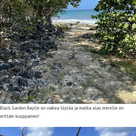
Black Garden Baylle on vaikea löytää ja matka alas merelle on
erittäin kuoppainen!